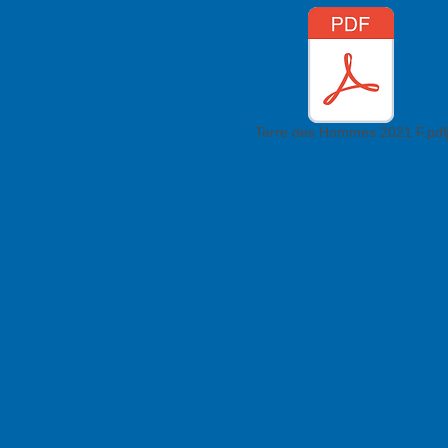
Terre des Hommes 2021 F.pdf